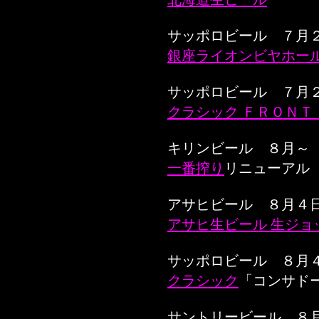
サッポロビール ７月
銀座ライオンビヤホール
サッポロビール ７月
クラシック ＦＲＯＮＴ
キリンビール ８月～
一番搾り
リニューアル
アサヒビール ８月４
アサヒ生ビール 生ジョ
サッポロビール ８月
クラシック
「コンサド
サントリービール ８