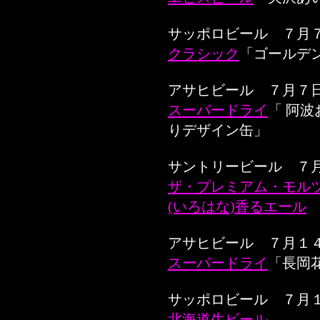
サッポロビール ７月
クラシック
「ゴールデ
アサヒビール ７月７
スーパードライ
「 阿
りデザイン缶」
サントリービール ７
ザ・プレミアム・モル
(いろはな)香るエール
アサヒビール ７月１
スーパードライ
「長岡
サッポロビール ７月
北海道生ビール