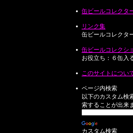
缶ビールコレクター
リンク集
缶ビールコレクタ
缶ビールコレクシ
お役立ち：６缶入
このサイトについ
ページ内検索
以下のカスタム検
索することが出来
カスタム検索