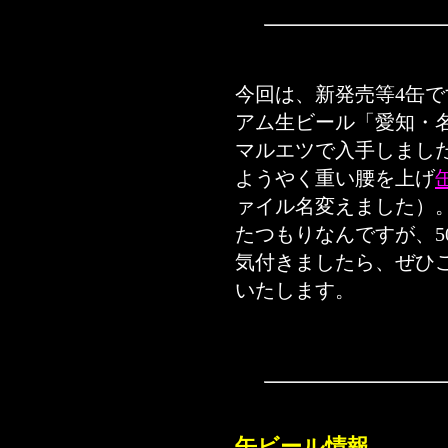
今回は、新発売等4缶で
アム生ビール「愛知・名
マルエツで入手しま
ようやく重い腰を上げ
ァイル名変えました）
たつもりなんですが、5
気付きましたら、ぜひ
いたします。
缶ビール情報