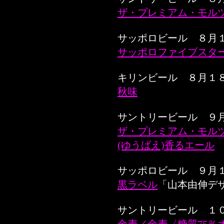
ザ・プレミアム・モルツ
サッポロビール ８月
サッポロファイブスタ
キリンビール ８月１
秋味
サントリービール ９
ザ・プレミアム・モル
(ゆうばえ)香るエール
サッポロビール ９月
黒ラベル
「山本由伸デ
サントリービール １