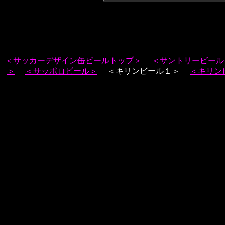
＜サッカーデザイン缶ビールトップ＞
＜サントリービール
＞
＜サッポロビール＞
＜キリンビール１＞
＜キリン