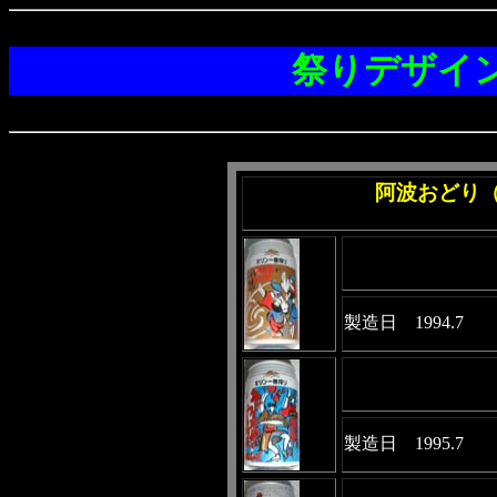
祭りデザイ
阿波おどり
製造日 1994.7
製造日 1995.7