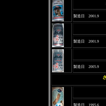
製造日 2001.9
製造日 2001.9
製造日 2005.9
製造日 1995.6