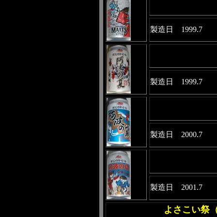
製造日 1999.7
製造日 1999.7
製造日 2000.7
製造日 2001.7
よさこい祭