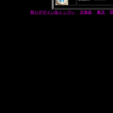
祭りデザイン缶トップへ
北海道
東北