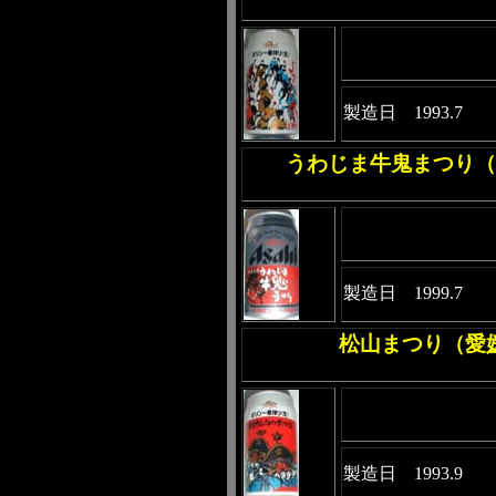
製造日 1993.7
うわじま牛鬼まつり（
製造日 1999.7
松山まつり（愛
製造日 1993.9